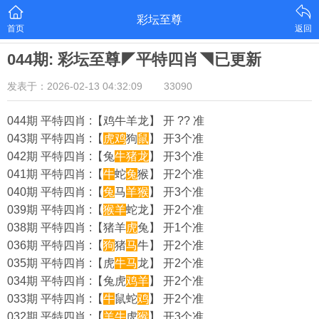
彩坛至尊
首页
返回
044期: 彩坛至尊◤平特四肖◥已更新
发表于：2026-02-13 04:32:09
33090
044期 平特四肖 :【鸡牛羊龙】 开 ?? 准
043期 平特四肖 :【
虎
鸡
狗
鼠
】 开3个准
042期 平特四肖 :【兔
牛
猪
龙
】 开3个准
041期 平特四肖 :【
牛
蛇
兔
猴】 开2个准
040期 平特四肖 :【
兔
马
羊
猴
】 开3个准
039期 平特四肖 :【
猴
羊
蛇龙】 开2个准
038期 平特四肖 :【猪羊
虎
兔】 开1个准
036期 平特四肖 :【
狗
猪
马
牛】 开2个准
035期 平特四肖 :【虎
牛
马
龙】 开2个准
034期 平特四肖 :【兔虎
鸡
羊
】 开2个准
033期 平特四肖 :【
牛
鼠蛇
鸡
】 开2个准
032期 平特四肖 :【
羊
牛
虎
猴
】 开3个准