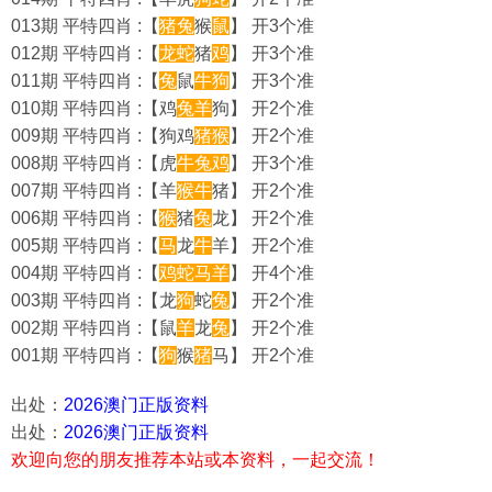
013期 平特四肖 :【
猪
兔
猴
鼠
】 开3个准
012期 平特四肖 :【
龙
蛇
猪
鸡
】 开3个准
011期 平特四肖 :【
兔
鼠
牛
狗
】 开3个准
010期 平特四肖 :【鸡
兔
羊
狗】 开2个准
009期 平特四肖 :【狗鸡
猪
猴
】 开2个准
008期 平特四肖 :【虎
牛
兔
鸡
】 开3个准
007期 平特四肖 :【羊
猴
牛
猪】 开2个准
006期 平特四肖 :【
猴
猪
兔
龙】 开2个准
005期 平特四肖 :【
马
龙
牛
羊】 开2个准
004期 平特四肖 :【
鸡
蛇
马
羊
】 开4个准
003期 平特四肖 :【龙
狗
蛇
兔
】 开2个准
002期 平特四肖 :【鼠
羊
龙
兔
】 开2个准
001期 平特四肖 :【
狗
猴
猪
马】 开2个准
出处：
2026澳门正版资料
出处：
2026澳门正版资料
欢迎向您的朋友推荐本站或本资料，一起交流！