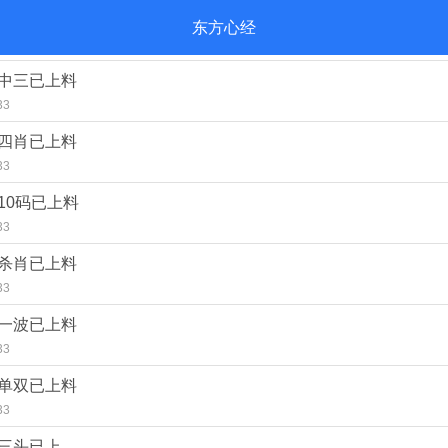
东方心经
三中三已上料
33
特四肖已上料
33
杀10码已上料
33
错杀肖已上料
33
杀一波已上料
33
质单双已上料
33
创三头已上