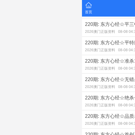
首页
220期: 东方心经☆平
2026澳门正版资料
08-08 04:
220期: 东方心经☆平
2026澳门正版资料
08-08 04:
220期: 东方心经☆准
2026澳门正版资料
08-08 04:
220期: 东方心经☆无
2026澳门正版资料
08-08 04:
220期: 东方心经☆绝
2026澳门正版资料
08-08 04:
220期: 东方心经☆品
2026澳门正版资料
08-08 04:
220期: 东方心经☆首