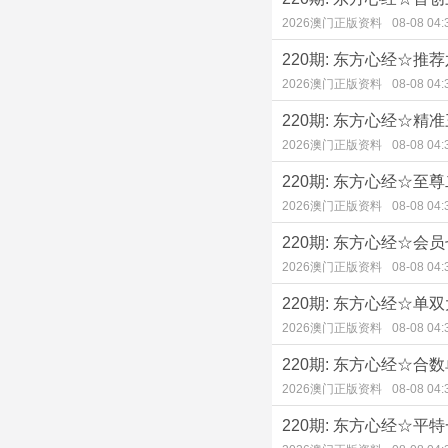
2026澳门正版资料
08-08 04:
220期: 东方心经☆推
2026澳门正版资料
08-08 04:
220期: 东方心经☆精
2026澳门正版资料
08-08 04:
220期: 东方心经☆至
2026澳门正版资料
08-08 04:
220期: 东方心经☆会
2026澳门正版资料
08-08 04:
220期: 东方心经☆单
2026澳门正版资料
08-08 04:
220期: 东方心经☆合
2026澳门正版资料
08-08 04:
220期: 东方心经☆平