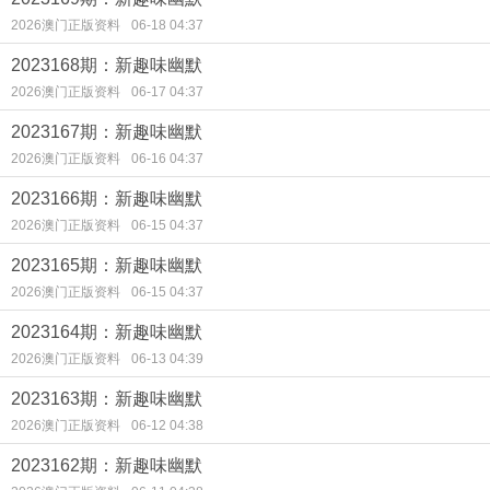
2026澳门正版资料
06-18 04:37
2023168期：新趣味幽默
2026澳门正版资料
06-17 04:37
2023167期：新趣味幽默
2026澳门正版资料
06-16 04:37
2023166期：新趣味幽默
2026澳门正版资料
06-15 04:37
2023165期：新趣味幽默
2026澳门正版资料
06-15 04:37
2023164期：新趣味幽默
2026澳门正版资料
06-13 04:39
2023163期：新趣味幽默
2026澳门正版资料
06-12 04:38
2023162期：新趣味幽默