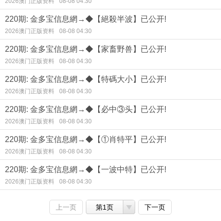
2026澳门正版资料
08-08 04:30
220期: 金多宝信息網→◆【絕殺半波】已公开!
2026澳门正版资料
08-08 04:30
220期: 金多宝信息網→◆【家畜野兽】已公开!
2026澳门正版资料
08-08 04:30
220期: 金多宝信息網→◆【特碼大小】已公开!
2026澳门正版资料
08-08 04:30
220期: 金多宝信息網→◆【必中③头】已公开!
2026澳门正版资料
08-08 04:30
220期: 金多宝信息網→◆【①肖特平】已公开!
2026澳门正版资料
08-08 04:30
220期: 金多宝信息網→◆【一波中特】已公开!
2026澳门正版资料
08-08 04:30
上一页
第1页
下一页