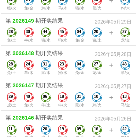
+
猴/火
兔/金
鸡/水
马/木
猪/水
鼠/火
狗/木
第
2026149
期开奖结果
2026年05月29日
+
28
30
44
45
04
20
27
兔/土
牛/水
猪/水
狗/水
兔/金
猪/土
龙/金
第
2026148
期开奖结果
2026年05月28日
+
28
24
31
23
04
27
48
兔/土
羊/木
鼠/水
猴/水
兔/金
龙/金
羊/火
第
2026147
期开奖结果
2026年05月27日
+
29
40
06
18
31
10
13
虎/土
兔/火
牛/土
牛/火
鼠/水
鸡/火
马/金
第
2026146
期开奖结果
2026年05月26日
+
11
30
20
19
05
16
42