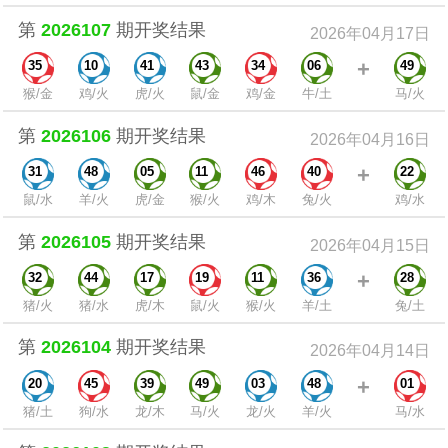
第
2026107
期开奖结果
2026年04月17日
+
35
10
41
43
34
06
49
猴/金
鸡/火
虎/火
鼠/金
鸡/金
牛/土
马/火
第
2026106
期开奖结果
2026年04月16日
+
31
48
05
11
46
40
22
鼠/水
羊/火
虎/金
猴/火
鸡/木
兔/火
鸡/水
第
2026105
期开奖结果
2026年04月15日
+
32
44
17
19
11
36
28
猪/火
猪/水
虎/木
鼠/火
猴/火
羊/土
兔/土
第
2026104
期开奖结果
2026年04月14日
+
20
45
39
49
03
48
01
猪/土
狗/水
龙/木
马/火
龙/火
羊/火
马/水