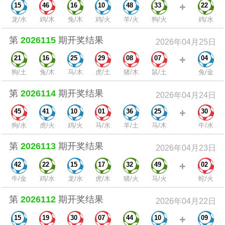
+
15
46
16
10
48
33
22
龙/水
鸡/木
兔/木
鸡/火
羊/火
狗/火
鸡/水
第
2026115
期开奖结果
2026年04月25日
+
21
16
25
29
08
07
04
狗/土
兔/木
马/木
虎/土
猪/木
鼠/土
兔/金
第
2026114
期开奖结果
2026年04月24日
+
45
41
10
01
36
25
30
狗/水
虎/火
鸡/火
马/水
羊/土
马/木
牛/水
第
2026113
期开奖结果
2026年04月23日
+
42
22
15
17
32
49
02
牛/金
鸡/水
龙/水
虎/木
猪/火
马/火
蛇/火
第
2026112
期开奖结果
2026年04月22日
+
15
19
30
07
44
10
09