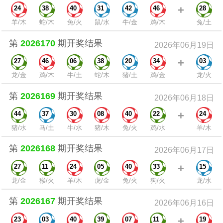
+
24
38
40
31
42
46
28
羊/木
蛇/木
兔/火
鼠/水
牛/金
鸡/木
兔/土
第
2026170
期开奖结果
2026年06月19日
+
27
46
06
38
20
34
03
龙/金
鸡/木
牛/土
蛇/木
猪/土
鸡/金
龙/火
第
2026169
期开奖结果
2026年06月18日
+
44
37
30
08
40
22
24
猪/水
马/土
牛/水
猪/木
兔/火
鸡/水
羊/木
第
2026168
期开奖结果
2026年06月17日
+
27
11
24
05
40
33
15
龙/金
猴/火
羊/木
虎/金
兔/火
狗/火
龙/水
第
2026167
期开奖结果
2026年06月16日
+
23
03
40
39
07
11
19