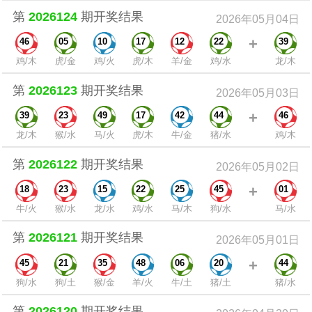
第
2026124
期开奖结果
2026年05月04日
+
46
05
10
17
12
22
39
鸡/木
虎/金
鸡/火
虎/木
羊/金
鸡/水
龙/木
第
2026123
期开奖结果
2026年05月03日
+
39
23
49
17
42
44
46
龙/木
猴/水
马/火
虎/木
牛/金
猪/水
鸡/木
第
2026122
期开奖结果
2026年05月02日
+
18
23
15
22
25
45
01
牛/火
猴/水
龙/水
鸡/水
马/木
狗/水
马/水
第
2026121
期开奖结果
2026年05月01日
+
45
21
35
48
06
20
44
狗/水
狗/土
猴/金
羊/火
牛/土
猪/土
猪/水
第
2026120
期开奖结果