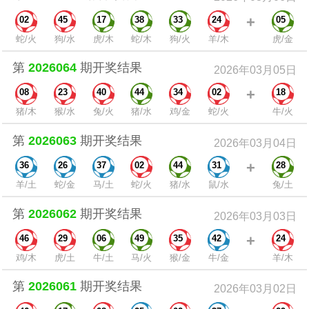
+
02
45
17
38
33
24
05
蛇/火
狗/水
虎/木
蛇/木
狗/火
羊/木
虎/金
第
2026064
期开奖结果
2026年03月05日
+
08
23
40
44
34
02
18
猪/木
猴/水
兔/火
猪/水
鸡/金
蛇/火
牛/火
第
2026063
期开奖结果
2026年03月04日
+
36
26
37
02
44
31
28
羊/土
蛇/金
马/土
蛇/火
猪/水
鼠/水
兔/土
第
2026062
期开奖结果
2026年03月03日
+
46
29
06
49
35
42
24
鸡/木
虎/土
牛/土
马/火
猴/金
牛/金
羊/木
第
2026061
期开奖结果
2026年03月02日