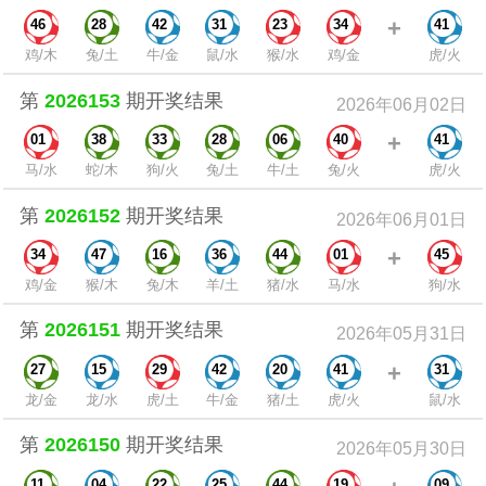
+
46
28
42
31
23
34
41
鸡/木
兔/土
牛/金
鼠/水
猴/水
鸡/金
虎/火
第
2026153
期开奖结果
2026年06月02日
+
01
38
33
28
06
40
41
马/水
蛇/木
狗/火
兔/土
牛/土
兔/火
虎/火
第
2026152
期开奖结果
2026年06月01日
+
34
47
16
36
44
01
45
鸡/金
猴/木
兔/木
羊/土
猪/水
马/水
狗/水
第
2026151
期开奖结果
2026年05月31日
+
27
15
29
42
20
41
31
龙/金
龙/水
虎/土
牛/金
猪/土
虎/火
鼠/水
第
2026150
期开奖结果
2026年05月30日
11
04
22
25
44
19
09