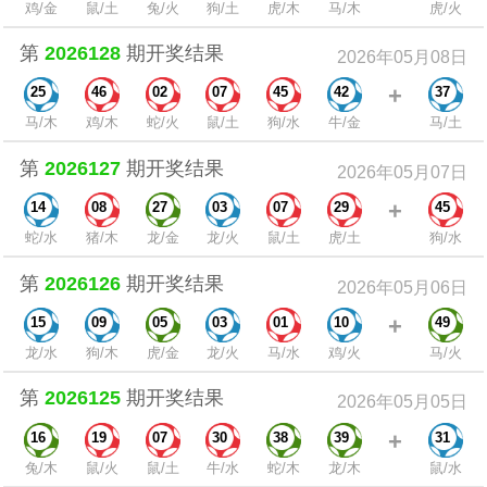
鸡/金
鼠/土
兔/火
狗/土
虎/木
马/木
虎/火
第
2026128
期开奖结果
2026年05月08日
+
25
46
02
07
45
42
37
马/木
鸡/木
蛇/火
鼠/土
狗/水
牛/金
马/土
第
2026127
期开奖结果
2026年05月07日
+
14
08
27
03
07
29
45
蛇/水
猪/木
龙/金
龙/火
鼠/土
虎/土
狗/水
第
2026126
期开奖结果
2026年05月06日
+
15
09
05
03
01
10
49
龙/水
狗/木
虎/金
龙/火
马/水
鸡/火
马/火
第
2026125
期开奖结果
2026年05月05日
+
16
19
07
30
38
39
31
兔/木
鼠/火
鼠/土
牛/水
蛇/木
龙/木
鼠/水