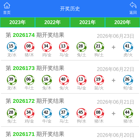
开奖历史
首页
返回
2023年
2022年
2021年
2020年
第
2026174
期开奖结果
2026年06月23日
+
15
08
34
13
28
21
41
龙/水
猪/木
鸡/金
马/金
兔/土
狗/土
虎/火
第
2026173
期开奖结果
2026年06月22日
+
39
06
16
40
13
19
26
龙/木
牛/土
兔/木
兔/火
马/金
鼠/火
蛇/金
第
2026172
期开奖结果
2026年06月21日
+
28
34
42
37
45
08
44
兔/土
鸡/金
牛/金
马/土
狗/水
猪/木
猪/水
第
2026171
期开奖结果
2026年06月20日