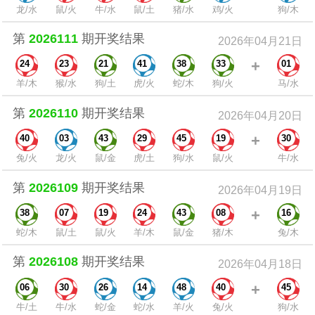
龙/水
鼠/火
牛/水
鼠/土
猪/水
鸡/火
狗/木
第
2026111
期开奖结果
2026年04月21日
+
24
23
21
41
38
33
01
羊/木
猴/水
狗/土
虎/火
蛇/木
狗/火
马/水
第
2026110
期开奖结果
2026年04月20日
+
40
03
43
29
45
19
30
兔/火
龙/火
鼠/金
虎/土
狗/水
鼠/火
牛/水
第
2026109
期开奖结果
2026年04月19日
+
38
07
19
24
43
08
16
蛇/木
鼠/土
鼠/火
羊/木
鼠/金
猪/木
兔/木
第
2026108
期开奖结果
2026年04月18日
+
06
30
26
14
48
40
45
牛/土
牛/水
蛇/金
蛇/水
羊/火
兔/火
狗/水