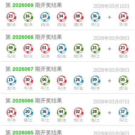
第
2026069
期开奖结果
2026年03月10日
+
23
16
10
34
08
36
24
猴/水
兔/木
鸡/火
鸡/金
猪/木
羊/土
羊/木
第
2026068
期开奖结果
2026年03月09日
+
49
02
01
26
38
21
23
马/火
蛇/火
马/水
蛇/金
蛇/木
狗/土
猴/水
第
2026067
期开奖结果
2026年03月08日
+
15
30
06
01
26
09
05
龙/水
牛/水
牛/土
马/水
蛇/金
狗/木
虎/金
第
2026066
期开奖结果
2026年03月07日
+
24
20
36
44
02
28
37
羊/木
猪/土
羊/土
猪/水
蛇/火
兔/土
马/土
第
2026065
期开奖结果
2026年03月06日