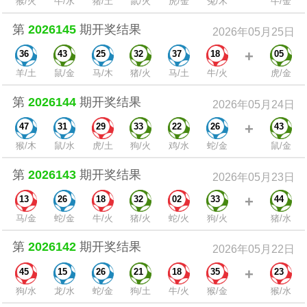
猴/火
牛/水
猪/土
鼠/火
虎/金
兔/木
牛/金
第
2026145
期开奖结果
2026年05月25日
+
36
43
25
32
37
18
05
羊/土
鼠/金
马/木
猪/火
马/土
牛/火
虎/金
第
2026144
期开奖结果
2026年05月24日
+
47
31
29
33
22
26
43
猴/木
鼠/水
虎/土
狗/火
鸡/水
蛇/金
鼠/金
第
2026143
期开奖结果
2026年05月23日
+
13
26
18
32
02
33
44
马/金
蛇/金
牛/火
猪/火
蛇/火
狗/火
猪/水
第
2026142
期开奖结果
2026年05月22日
+
45
15
26
21
18
35
23
狗/水
龙/水
蛇/金
狗/土
牛/火
猴/金
猴/水